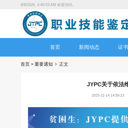
8/8/2026, 4:40:04 AM
欢迎访问。
首页
新闻动态
证
首页
>
重要通知
正文
JYPC关于依
2025-11-14 14:59:23