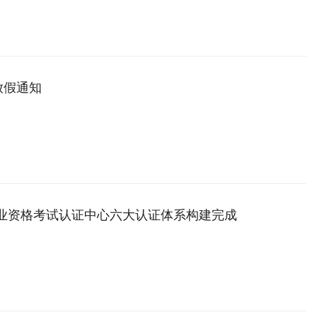
放假通知
职业资格考试认证中心六大认证体系构建完成