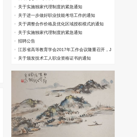
关于实施独家代理制度的紧急通知
关于进一步做好职业技能考培工作的通知
关于调整合作价格及优化区域授权模式的通知
关于实施独家代理制度的紧急通知
招聘公告
江苏省高等教育学会2017年工作会议隆重召开，J
YPC出席
关于颁发技术工人职业资格证书的通知