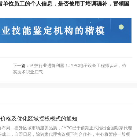
自己的或者单位员工的个人信息，是否被用于培训骗补，冒领国
下一篇：
科技行业进阶利器！JYPC电子设备工程师认证，夯
实技术职业底气
作价格及优化区域授权模式的通知
道布局、提升区域市场服务品质，JYPC已于前期正式推出全国独家代理
基础上，自即日起，除独家代理协议项下的合作外，中心将暂停一般项