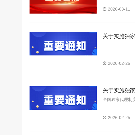
目的区域授权。
2026-03-11
关于实施独
2026-02-25
关于实施独
全国独家代理制度
2026-02-25