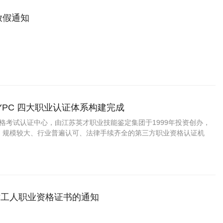
放假通知
YPC 四大职业认证体系构建完成
资格考试认证中心，由江苏英才职业技能鉴定集团于1999年投资创办，
、规模较大、行业普遍认可、法律手续齐全的第三方职业资格认证机
术工人职业资格证书的通知