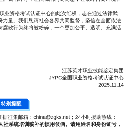
国职业资格考试认证中心的此次维权，志在通过法律武
份力量。我们恳请社会各界共同监督，坚信在全面依法
与腐败行为终将被粉碎，一个更加公平、透明、充满活
江苏英才职业技能鉴定集团
JYPC全国职业资格考试认证中心
2025.11.14
特别提醒
；证据征集邮箱：china@zgks.net；24小时援助热线：
人社系统培训骗补的惯用伎俩。请用姓名和身份证号，