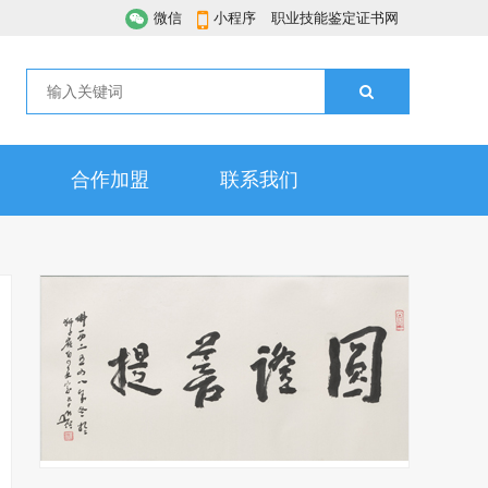
微信
小程序
职业技能鉴定证书网
合作加盟
联系我们