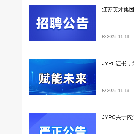
江苏英才集团
2025-11-18
JYPC证书
2025-11-18
JYPC关于