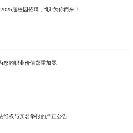
2025届校园招聘，“职”为你而来！
，为您的职业价值郑重加冕
依法维权与实名举报的严正公告