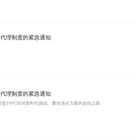
家代理制度的紧急通知
家代理制度的紧急通知
是JYPC应对新时代挑战、聚合顶尖力量的必由之路