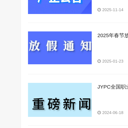
2025-11-14
2025年春节
2025-01-23
JYPC全国
2024-06-18