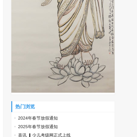
热门浏览
2024年春节放假通知
2025年春节放假通知
喜讯 ▎少儿考级网正式上线