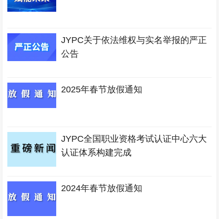
JYPC关于依法维权与实名举报的严正
公告
2025年春节放假通知
JYPC全国职业资格考试认证中心六大
认证体系构建完成
2024年春节放假通知