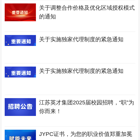
关于调整合作价格及优化区域授权模式
的通知
关于实施独家代理制度的紧急通知
关于实施独家代理制度的紧急通知
江苏英才集团2025届校园招聘，“职”为
你而来！
JYPC证书，为您的职业价值郑重加冕