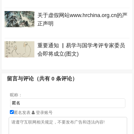
关于虚假网站www.hrchina.org.cn的严
正声明
重要通知 ▏易学与国学考评专家委员
会即将成立(图文)
留言与评论（共有
0
条评论）
昵称：
匿名发表
登录账号