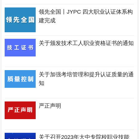
领先全国丨JYPC 四大职业认证体系构
建完成
关于颁发技术工人职业资格证书的通知
关于加强考培管理和提升认证质量的通
知
严正声明
关于召开2023年大中专院校职业技能