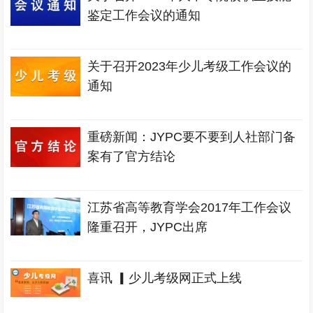
鉴定工作会议的通知
关于召开2023年少儿考级工作会议的
通知
重磅新闻：JYPC要不要到人社部门备
案有了官方结论
江苏省高等教育学会2017年工作会议
隆重召开，JYPC出席
喜讯 ▎少儿考级网正式上线