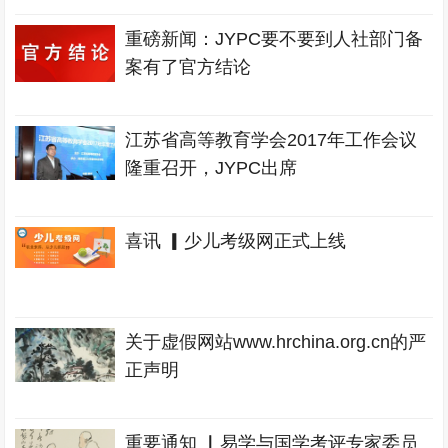
重磅新闻：JYPC要不要到人社部门备
案有了官方结论
江苏省高等教育学会2017年工作会议
隆重召开，JYPC出席
喜讯 ▎少儿考级网正式上线
关于虚假网站www.hrchina.org.cn的严
正声明
重要通知 ▏易学与国学考评专家委员