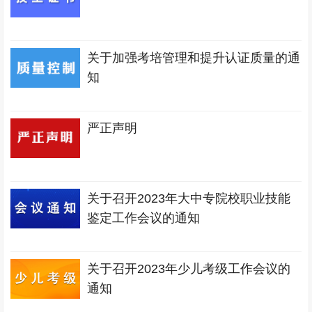
关于加强考培管理和提升认证质量的通
知
严正声明
关于召开2023年大中专院校职业技能
鉴定工作会议的通知
关于召开2023年少儿考级工作会议的
通知