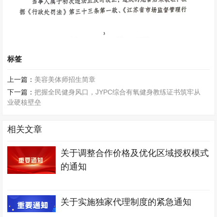
标签
上一篇：
美容美体师招生简章
下一篇：
把握全民健身风口，JYPC综合有氧健身教练证书筑牢从
业硬核壁垒
相关文章
关于调整合作价格及优化区域授权模式
的通知
关于实施独家代理制度的紧急通知