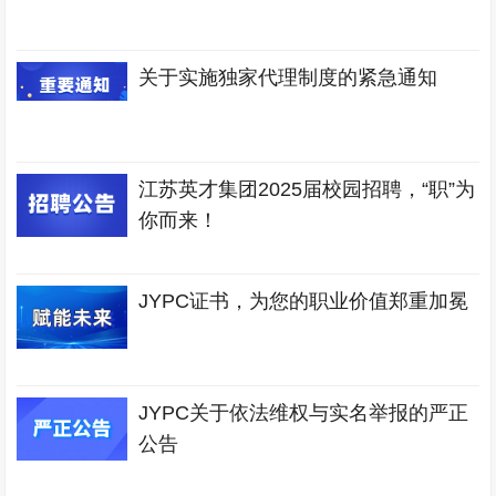
关于实施独家代理制度的紧急通知
江苏英才集团2025届校园招聘，“职”为
你而来！
JYPC证书，为您的职业价值郑重加冕
JYPC关于依法维权与实名举报的严正
公告