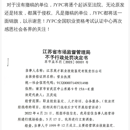
对于没有撤稿的单位，JYPC将逐个起诉至法院。无论原发
还是转发，都属于侵权。凡是撤稿的单位，JYPC都将送一
面锦旗，以示谢意！JYPC全国职业资格考试认证中心再次
感恩社会各界的关注！