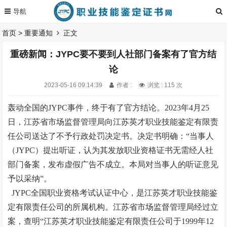
首页
>
重要通知
正文
重磅新闻：JYPC要不要到人社部门备案有了官方结
论
2023-05-16 09:14:39
作者 :
浏览 : 115 次
轰动全国的JYPC事件，终于有了官方结论。2023年4月25
日，江苏省市场监督管理局向江苏英才职业技能鉴定有限责
任公司送达了不予行政处罚决定书。决定书明确：“当事人
（JYPC）提出听证，认为其发放职业资格证书无需经人社
部门备案，发布虚假广告不成立。本局对当事人的听证意见
予以采纳”。
JYPC全国职业资格考试认证中心，是江苏英才职业技能鉴
定有限责任公司的所属机构。江苏省市场监督管理局经过立
案，查明“江苏英才职业技能鉴定有限责任公司于1999年12