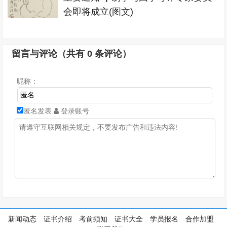
会即将成立(图文)
留言与评论（共有
0
条评论）
昵称：
匿名发表
登录账号
新闻动态
证书介绍
考前须知
证书大全
学员报名
合作加盟