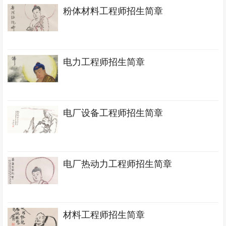
粉体材料工程师招生简章
电力工程师招生简章
电厂设备工程师招生简章
电厂热动力工程师招生简章
材料工程师招生简章