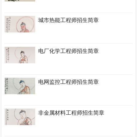
城市热能工程师招生简章
电厂化学工程师招生简章
电网监控工程师招生简章
非金属材料工程师招生简章