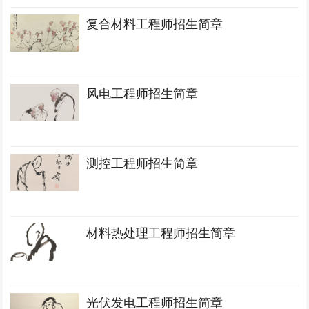
复合材料工程师招生简章
风电工程师招生简章
测控工程师招生简章
材料热处理工程师招生简章
光伏发电工程师招生简章