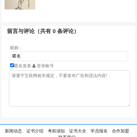
留言与评论（共有
0
条评论）
昵称：
匿名发表
登录账号
新闻动态
证书介绍
考前须知
证书大全
学员报名
合作加盟