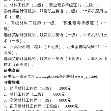
2
、材料工程师（二级）、职业素养等级证书（二级）。
选修英语计算机的，颁发职业英语（二级）、计算机应用技
术（二级）。
3
、高级材料工程师（一级）、职业素养等级证书（一
级）。
选修英语计算机的，颁发职业英语（一级）、计算机应用技
术（一级）。
4
、正高级材料工程师（正高级）、职业素养等级证书（正
高级）。
选修英语计算机的，颁发职业英语（正高级）、计算机应用
技术（正高级）。
证书查询
证书统一查询网址
www.zgks.net
,
备用网址
www.jypc.net
。
收费标准
1
、助理材料工程师（三级）
3800
元；
2
、材料工程师（二级）
6800
元；
3
、高级材料工程师（一级）
9800
元；
4
、正高级材料工程师（正高级）
16800
元。