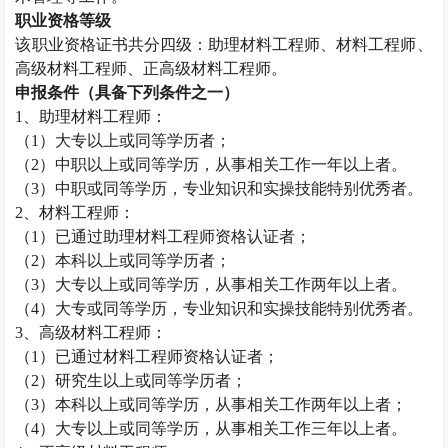
职业资格等级
该职业资格证书共分四级：助理材料工程师、材料工程师、
高级材料工程师、正高级材料工程师。
申报条件（具备下列条件之一）
1
、助理材料工程师：
（
1
）大专以上或同等学历者；
（
2
）中职以上或同等学历，从事相关工作一年以上者。
（
3
）中职或同等学历，专业知识和实操技能特别优秀者。
2
、材料工程师：
（
1
）已通过助理材料工程师资格认证者；
（
2
）本科以上或同等学历者；
（
3
）大专以上或同等学历，从事相关工作两年以上者。
（
4
）大专或同等学历，专业知识和实操技能特别优秀者。
3
、高级材料工程师：
（
1
）已通过材料工程师资格认证者；
（
2
）研究生以上或同等学历者；
（
3
）本科以上或同等学历，从事相关工作两年以上者；
（
4
）大专以上或同等学历，从事相关工作三年以上者。