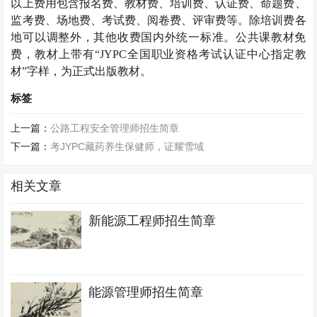
以上费用包含报名费、教材费、培训费、认证费、命题费、
监考费、场地费、考试费、阅卷费、评审费等。除培训费各
地可以调整外，其他收费国内外统一标准。公共课教材免
费，教材上带有“
JYPC
全国职业资格考试认证中心指定教
材”字样，为正式出版教材。
标签
上一篇：
公路工程安全管理师招生简章
下一篇：
考JYPC藏药养生保健师，证耀雪域
相关文章
新能源工程师招生简章
能源管理师招生简章