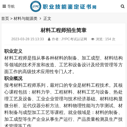
首页
>
材料与能源类
正文
材料工程师招生简章
2023-03-28 15:13:33
作者 : JYPC考试认证网
浏览 : 154 次
职业定义
材料工程师是指从事各种材料的制备、加工成型、材料结构
等领域的技术开发和改造、工艺和设备设计及经营管理等方
面工作的高级技术应用性专门人才。
职业概况
报考材料工程师系列，最对口的专业是材料工程技术。其核
心课程包括：材料力学、工程材料、材料工艺与设备、热处
理工艺及设备、工业企业管理与技术经济基础、材料结构显
微分析、近代仪器分析方法、材料物理性能与力学测试、材
料制备与成型加工工艺等课程。就业领域是：材料的制备、
加工成型等生产企业从事生产运行、产品质量检测及生产技
术管理等工作。