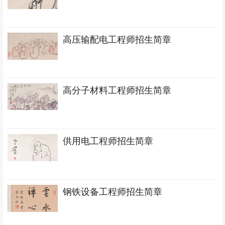
高压输配电工程师招生简章
高分子材料工程师招生简章
供用电工程师招生简章
钢铁设备工程师招生简章