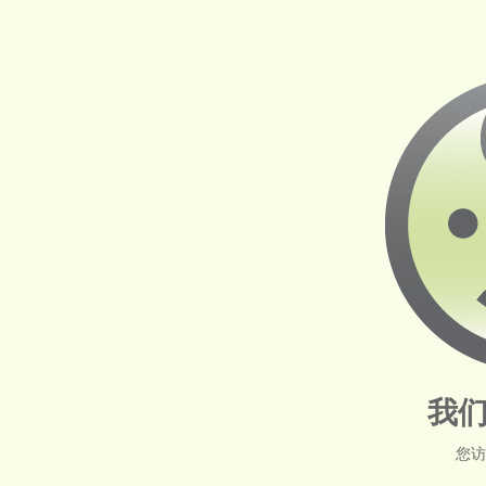
我们
您访