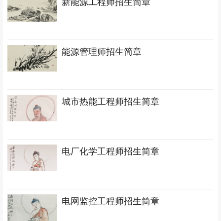
新能源工程师招生简章
能源管理师招生简章
城市热能工程师招生简章
电厂化学工程师招生简章
电网监控工程师招生简章