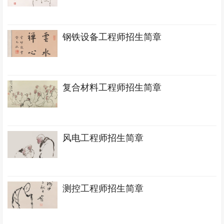
钢铁设备工程师招生简章
复合材料工程师招生简章
风电工程师招生简章
测控工程师招生简章