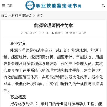
首页
>
材料与能源类
正文
能源管理师招生简章
2026-03-06 10:16:11
作者 :
浏览 : 130 次
职业定义
能源管理师是指从事企业（或组织）能源规划、能源计
量、能源统计、能源消费分析、能源审计、节能技改、用能
设备管理及能源管理体系建设等工作的专业管理人员。其核
心职责在于运用系统化的管理方法和技术手段，建立并运行
有效的能源管理体系，实现能源利用的
最大化效率、最小化
成本、最低化环境影响
，并确保用能行为的合规性与可持续
性。
职业概况
报考此系列证书，最对口的专业是能源与动力工程、能