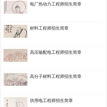
电厂热动力工程师招生简章
材料工程师招生简章
高压输配电工程师招生简章
高分子材料工程师招生简章
供用电工程师招生简章