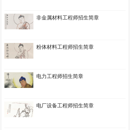
非金属材料工程师招生简章
粉体材料工程师招生简章
电力工程师招生简章
电厂设备工程师招生简章