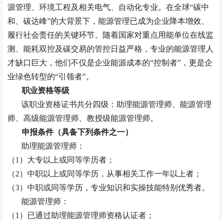
源管理、环境工程及相关电气、自动化专业。在全球
“碳中
和、碳达峰”的大背景下，能源管理已成为企业降本增效、
履行社会责任的关键环节。随着国家对重点用能单位在线监
测、能耗双控及碳交易的管控日益严格，专业的能源管理人
才缺口巨大，他们不仅是企业能源成本的“控制者”，更是企
业绿色转型的“引领者”。
职业资格等级
该职业资格证书共分四级：
助理能源管理师、能源管理
师、高级能源管理师、教授级能源管理师。
申报条件（具备下列条件之一）
助理能源管理师：
（
1）大专以上或同等学历者；
（
2）中职以上或同等学历，从事相关工作一年以上者；
（
3）中职或同等学历，专业知识和实操技能特别优秀者。
能源管理师：
（
1）已通过助理能源管理师资格认证者；