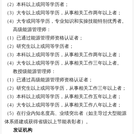
（
2）本科以上或同等学历者；
（
3）大专以上或同等学历，从事相关工作两年以上者；
（
4）大专或同等学历，专业知识和实操技能特别优秀者。
高级能源管理师：
（
1）已通过能源管理师资格认证者；
（
2）研究生以上或同等学历者；
（
3）本科以上或同等学历，从事相关工作两年以上者；
（
4）大专以上或同等学历，从事相关工作三年以上者。
教授级能源管理师：
（
1）已通过高级能源管理师资格认证者；
（
2）研究生以上或同等学历，从事相关工作三年以上者；
（
3）本科以上或同等学历，从事相关工作五年以上者；
（
4）大专以上或同等学历，从事相关工作八年以上者；
（
5）在行业内知名度高、业绩突出者（如主导过大型能源
体系搭建或获得省级以上节能表彰者）。
发证机构