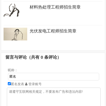
材料热处理工程师招生简章
光伏发电工程师招生简章
留言与评论（共有
0
条评论）
昵称：
匿名发表
登录账号