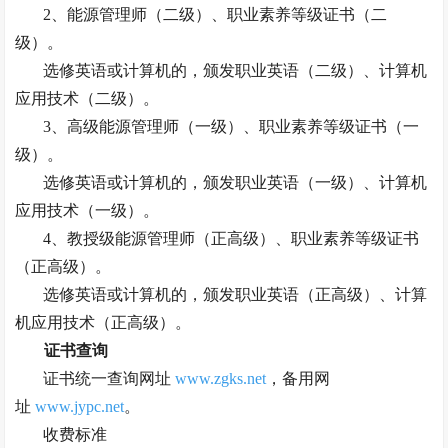
2、
能源管理师（二级）
、职业素养等级证书（二
级）。
选修英语或计算机的，颁发职业英语（二级）、计算机
应用技术（二级）。
3、
高级能源管理师（一级）
、职业素养等级证书（一
级）。
选修英语或计算机的，颁发职业英语（一级）、计算机
应用技术（一级）。
4、
教授级能源管理师（正高级）
、职业素养等级证书
（正高级）。
选修英语或计算机的，颁发职业英语（正高级）、计算
机应用技术（正高级）。
证书查询
证书统一查询网址
www.zgks.net
，备用网
址
www.jypc.net
。
收费标准